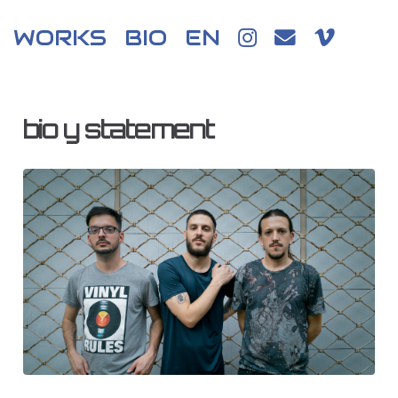
WORKS
BIO
EN
bio y statement