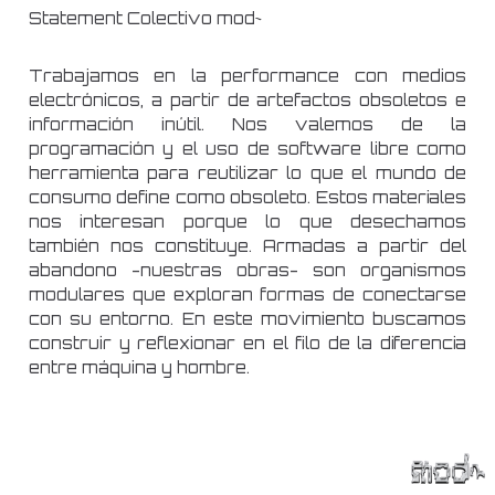
Statement Colectivo mod~
Trabajamos en la performance con medios
electrónicos, a partir de artefactos obsoletos e
información inútil. Nos valemos de la
programación y el uso de software libre como
herramienta para reutilizar lo que el mundo de
consumo define como obsoleto. Estos materiales
nos interesan porque lo que desechamos
también nos constituye. Armadas a partir del
abandono -nuestras obras- son organismos
modulares que exploran formas de conectarse
con su entorno. En este movimiento buscamos
construir y reflexionar en el filo de la diferencia
entre máquina y hombre.