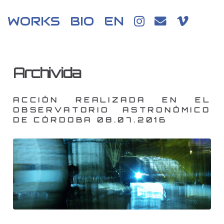
WORKS
BIO
EN
Archivida
ACCIÓN REALIZADA EN EL
OBSERVATORIO ASTRONÓMICO
DE CÓRDOBA 08.07.2016