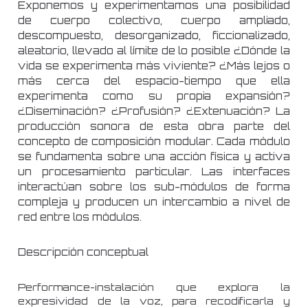
Exponemos y experimentamos una posibilidad
de cuerpo colectivo, cuerpo ampliado,
descompuesto, desorganizado, ficcionalizado,
aleatorio, llevado al límite de lo posible ¿Dónde la
vida se experimenta más viviente? ¿Más lejos o
más cerca del espacio-tiempo que ella
experimenta como su propia expansión?
¿Diseminación? ¿Profusión? ¿Extenuación? La
producción sonora de esta obra parte del
concepto de composición modular. Cada módulo
se fundamenta sobre una acción física y activa
un procesamiento particular. Las interfaces
interactúan sobre los sub-módulos de forma
compleja y producen un intercambio a nivel de
red entre los módulos.
Descripción conceptual
Performance-instalación que explora la
expresividad de la voz, para recodificarla y